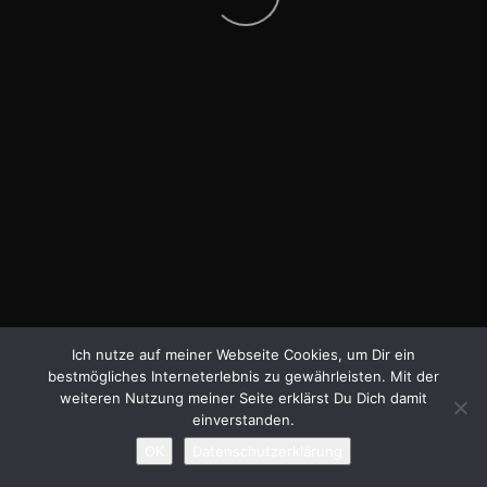
Ich nutze auf meiner Webseite Cookies, um Dir ein
bestmögliches Interneterlebnis zu gewährleisten. Mit der
weiteren Nutzung meiner Seite erklärst Du Dich damit
einverstanden.
OK
Datenschutzerklärung