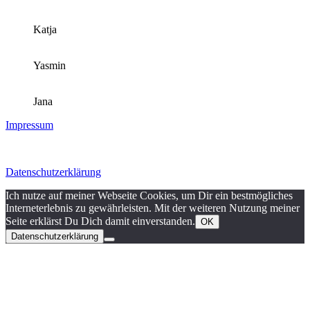
Katja
Yasmin
Jana
Impressum
Datenschutzerklärung
Ich nutze auf meiner Webseite Cookies, um Dir ein bestmögliches
Interneterlebnis zu gewährleisten. Mit der weiteren Nutzung meiner
Seite erklärst Du Dich damit einverstanden.
OK
Datenschutzerklärung