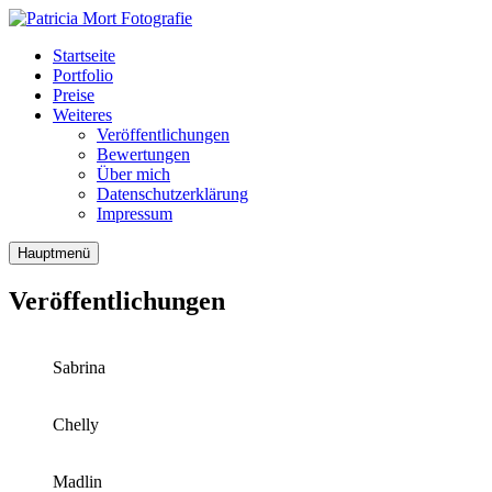
Startseite
Portfolio
Preise
Weiteres
Veröffentlichungen
Bewertungen
Über mich
Datenschutzerklärung
Impressum
Hauptmenü
Veröffentlichungen
Sabrina
Chelly
Madlin